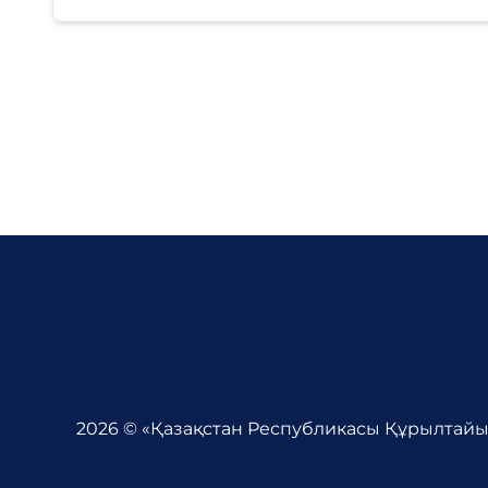
2026 © «Қазақстан Республикасы Құрылтайы