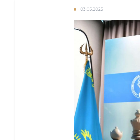
03.05.2025