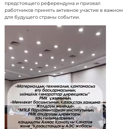
предстоящего референдума и призвал
работников принять активное участие в важном
для будущего страны событии.