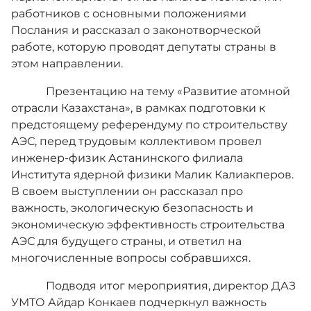
работников с основными положениями
Послания и рассказал о законотворческой
работе, которую проводят депутаты страны в
этом направлении.
Презентацию на тему «Развитие атомной
отрасли Казахстана», в рамках подготовки к
предстоящему референдуму по строительству
АЭС, перед трудовым коллективом провел
инженер-физик Астанинского филиала
Института ядерной физики Малик Калиакперов.
В своем выступлении он рассказал про
важность, экологическую безопасность и
экономическую эффективность строительства
АЭС для будущего страны, и ответил на
многочисленные вопросы собравшихся.
Подводя итог мероприятия, директор ДАЗ
УМТО Айдар Конкаев подчеркнул важность