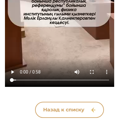
Назад к списку